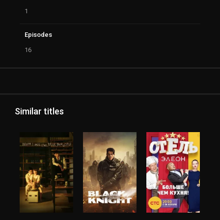
1
Episodes
16
Similar titles