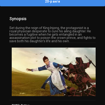
20-р анги
Synopsis
Set during the reign of King Injong, the protagonist is a
royal physician desperate to cure his ailing daughter. He
becomes a fugitive when he gets entangled in an
assassination plot to poison the crown prince, and fights to
save both his daughter’s life and his own.