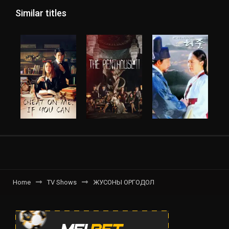
Similar titles
Home
TV Shows
ЖУСОНЫ ОРГОДОЛ