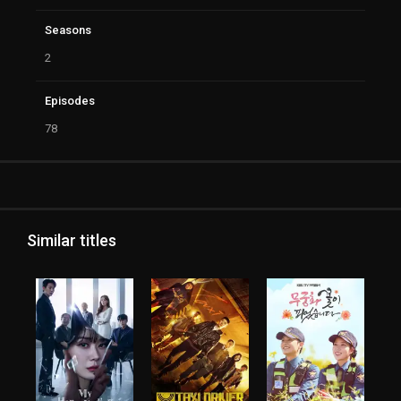
Seasons
2
Episodes
78
Similar titles