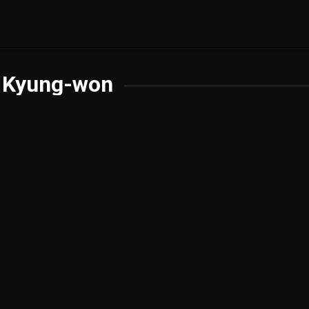
 Kyung-won